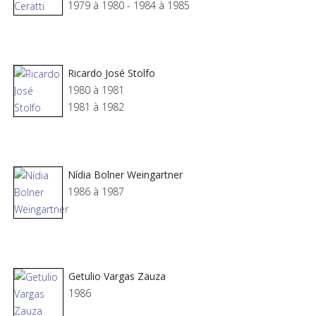
1979 à 1980 - 1984 à 1985
Ricardo José Stolfo
1980 à 1981
1981 à 1982
Nídia Bolner Weingartner
1986 à 1987
Getulio Vargas Zauza
1986