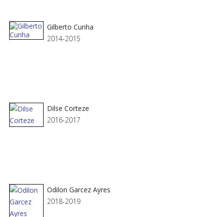
Gilberto Cunha
2014-2015
Dilse Corteze
2016-2017
Odilon Garcez Ayres
2018-2019