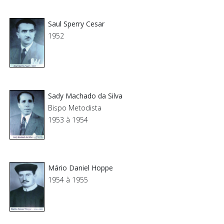
Saul Sperry Cesar
1952
Sady Machado da Silva
Bispo Metodista
1953 à 1954
Mário Daniel Hoppe
1954 à 1955