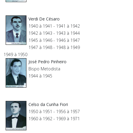
Verdi De Césaro
1940 à 1941 - 1941 à 1942
1942 à 1943 - 1943 à 1944
1945 à 1946 - 1946 à 1947
1947 à 1948 - 1948 à 1949
1949 à 1950
José Pedro Pinheiro
Bispo Metodista
1944 à 1945
Celso da Cunha Fiori
1950 à 1951 - 1956 à 1957
1960 à 1962 - 1969 à 1971