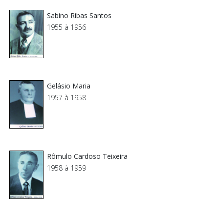
Sabino Ribas Santos
1955 à 1956
Gelásio Maria
1957 à 1958
Rômulo Cardoso Teixeira
1958 à 1959