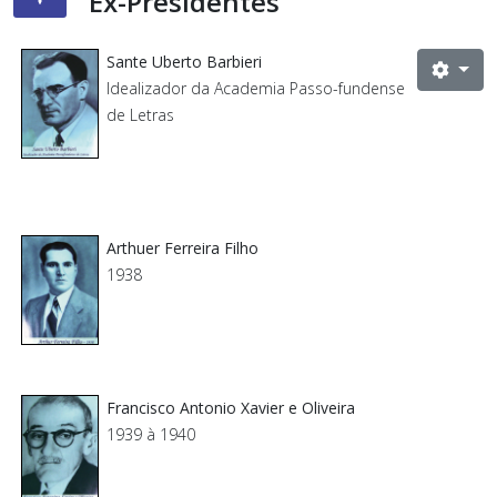
Ex-Presidentes
Sante Uberto Barbieri
Idealizador da Academia Passo-fundense
de Letras
Arthuer Ferreira Filho
1938
Francisco Antonio Xavier e Oliveira
1939 à 1940