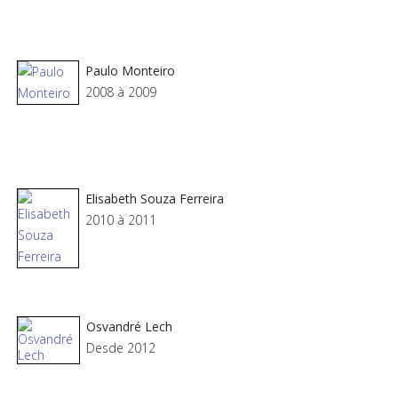
Paulo Monteiro
2008 à 2009
Elisabeth Souza Ferreira
2010 à 2011
Osvandré Lech
Desde 2012