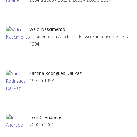
Welci Nascimento
Presidente da Academia Passo-Fundense de Letras
1994
Santina Rodrigues Dal Paz
1997 à 1998
Ironi G. Andrade
2000 à 2001