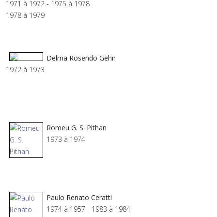
1971 à 1972 - 1975 à 1978
1978 à 1979
Delma Rosendo Gehn
1972 à 1973
Romeu G. S. Pithan
1973 à 1974
Paulo Renato Ceratti
1974 à 1957 - 1983 à 1984