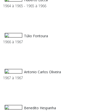
1964 à 1965 - 1965 à 1966
Túlio Fontoura
1966 à 1967
Antonio Carlos Oliveira
1967 à 1967
Benedito Hespanha