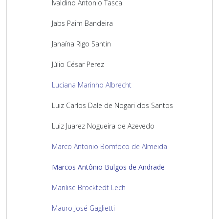
Ivaldino Antonio Tasca
Jabs Paim Bandeira
Janaína Rigo Santin
Júlio César Perez
Luciana Marinho Albrecht
Luiz Carlos Dale de Nogari dos Santos
Luiz Juarez Nogueira de Azevedo
Marco Antonio Bomfoco de Almeida
Marcos Antônio Bulgos de Andrade
Marilise Brocktedt Lech
Mauro José Gaglietti