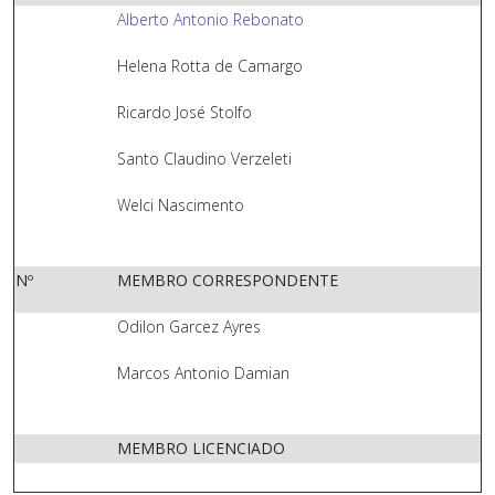
Alberto Antonio Rebonato
Helena Rotta de Camargo
Ricardo José Stolfo
Santo Claudino Verzeleti
Welci Nascimento
Nº
MEMBRO CORRESPONDENTE
Odilon Garcez Ayres
Marcos Antonio Damian
MEMBRO LICENCIADO