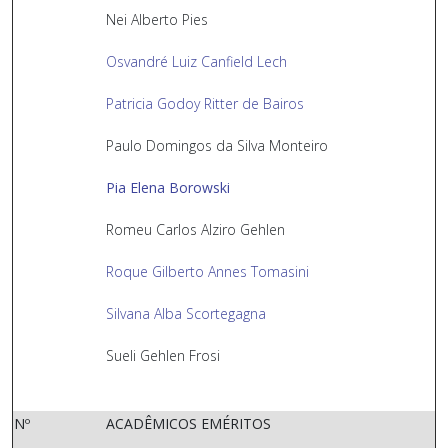
Nei Alberto Pies
Osvandré Luiz Canfield Lech
Patricia Godoy Ritter de Bairos
Paulo Domingos da Silva Monteiro
Pia Elena Borowski
Romeu Carlos Alziro Gehlen
Roque Gilberto Annes Tomasini
Silvana Alba Scortegagna
Sueli Gehlen Frosi
Nº
ACADÊMICOS EMÉRITOS