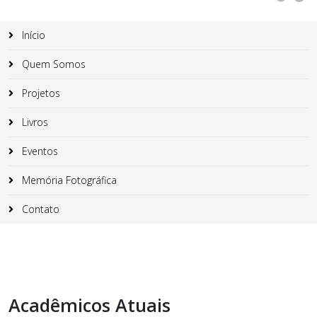
Início
Quem Somos
Projetos
Livros
Eventos
Memória Fotográfica
Contato
Acadêmicos Atuais